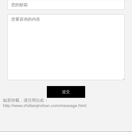
如若转载，请注明出处：
http://www.zhidianjinshan.com/message.html