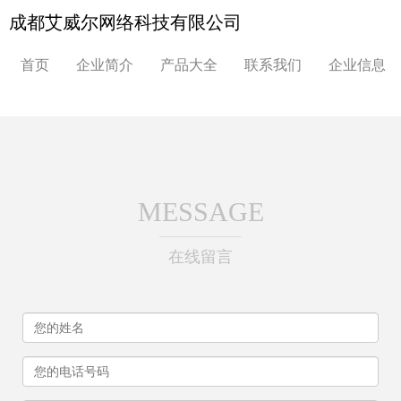
成都艾威尔网络科技有限公司
首页
企业简介
产品大全
联系我们
企业信息
MESSAGE
在线留言