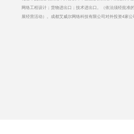
网络工程设计；货物进出口；技术进出口。（依法须经批准
展经营活动）。成都艾威尔网络科技有限公司对外投资4家公