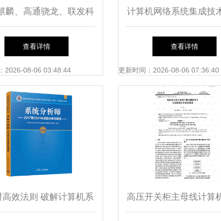
麒麟、高通骁龙、联发科
计算机网络系统集成技
 计算机系统集成视角的
与解决方案
查看详情
查看详情
深度对比
26-08-06 03:48:44
更新时间：2026-08-06 07:36:40
时高效法则 破解计算机系
高压开关柜主母线计算