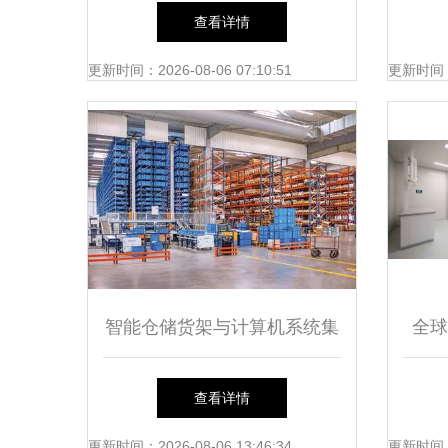
控系统与计算机系统集成分析
查看详情
更新时间：2026-08-06 07:10:51
更新时间：20
智能仓储货架与计算机系统集
全球
成 提升现代物流效率的黄金
医药
查看详情
组合
药工
更新时间：2026-08-06 13:46:34
更新时间：20