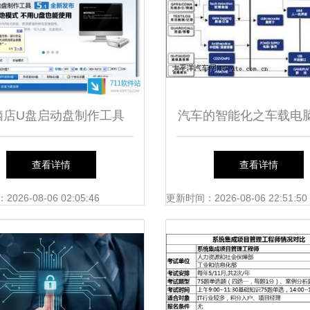
脑店U盘启动盘制作工具
汽车的智能化之车载电
5.1 官方安装版使用指南
介绍与应用 – 计算机系
查看详情
查看详情
26-08-06 02:05:46
更新时间：2026-08-06 22:51:50