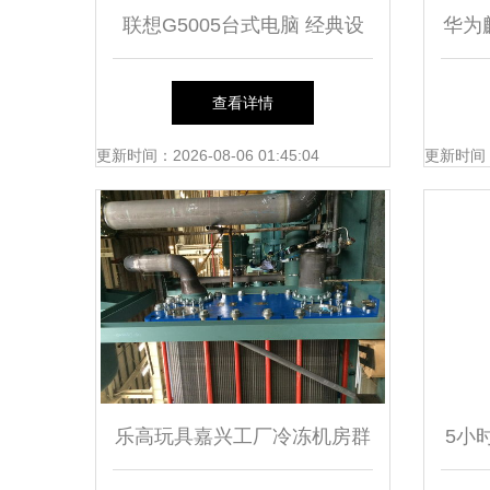
联想G5005台式电脑 经典设
华为
计与日常办公的务实之选
曦力
查看详情
更新时间：2026-08-06 01:45:04
更新时间：20
乐高玩具嘉兴工厂冷冻机房群
5小