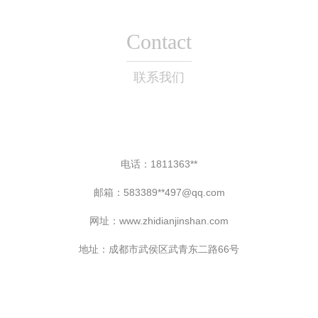
Contact
联系我们
电话：1811363**
邮箱：583389**
497@qq.com
网址：
www.zhidianjinshan.com
地址：成都市武侯区武青东二路66号