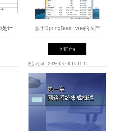
师是计
基于SpringBoot+Vue的农产
区别与
品托管系统设计与计算机系统
查看详情
集成实践
更新时间：2026-08-06 14:11:14