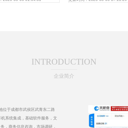
业新纪元
INTRODUCTION
企业简介
册地位于成都市武侯区武青东二路
算机系统集成，基础软件服务，文
服务，商务信息咨询，市场调研，