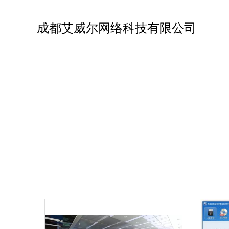
成都艾威尔网络科技有限公司