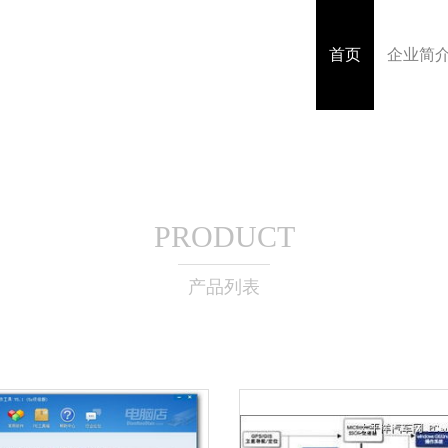
首页
企业简
PRODUCT
产品列表