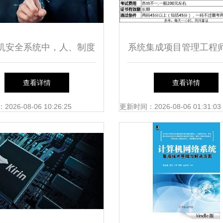
机安全系统中，人、制度
系统集成项目管理工程
与技术的关系解析
算机二级吗？揭秘两者
查看详情
查看详情
联系
26-08-06 10:26:25
更新时间：2026-08-06 01:31:03