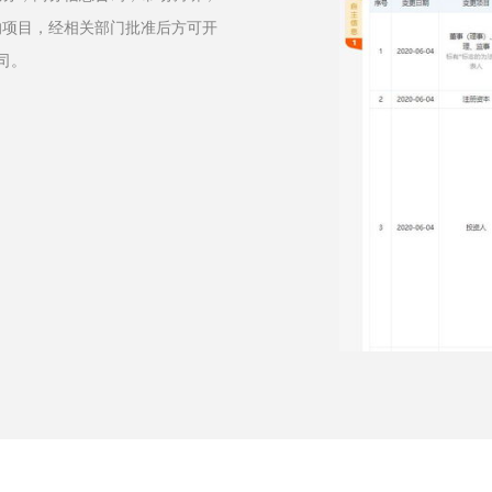
的项目，经相关部门批准后方可开
司。