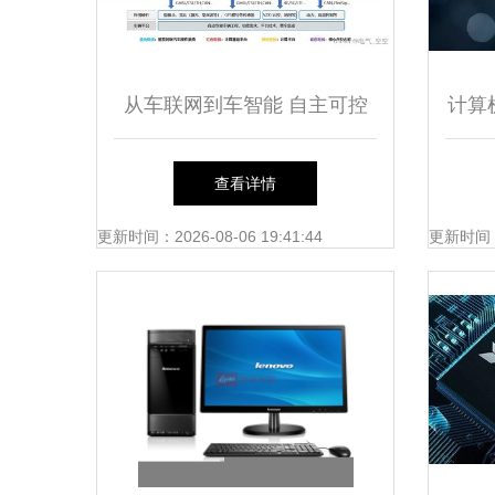
从车联网到车智能 自主可控
计算
智能网联汽车操作系统的底层
查看详情
基石
更新时间：2026-08-06 19:41:44
更新时间：20