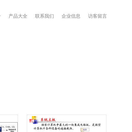
介
产品大全
联系我们
企业信息
访客留言