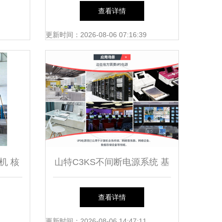
集成
485通信的智能报警与提示解
查看详情
决方案
更新时间：2026-08-06 07:16:39
压机 核
山特C3KS不间断电源系统 基
价值
础软件服务详解
查看详情
更新时间：2026-08-06 14:47:11