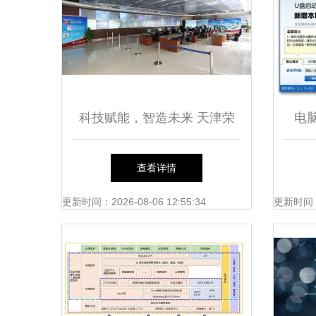
科技赋能，智造未来 天津荣
电
程联合钢铁集团计算机系统集
v
查看详情
成三十载巡礼
更新时间：2026-08-06 12:55:34
更新时间：20