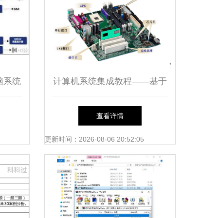
脑系统
计算机系统集成教程——基于
统集成
《计算机基础》第二章教案设
查看详情
计
更新时间：2026-08-06 20:52:05