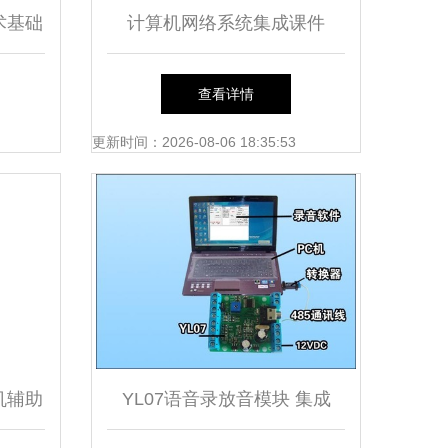
术基础
计算机网络系统集成课件
PPTs解析 基础软件服务篇
查看详情
更新时间：2026-08-06 18:35:53
机辅助
YL07语音录放音模块 集成