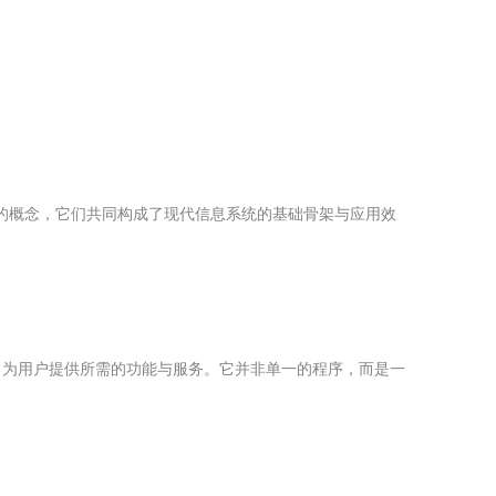
关的概念，它们共同构成了现代信息系统的基础骨架与应用效
，为用户提供所需的功能与服务。它并非单一的程序，而是一