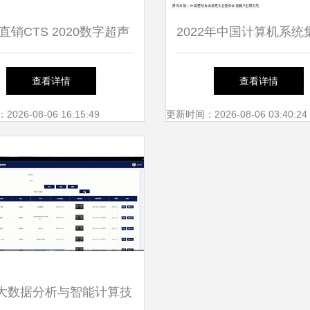
直销CTS 2020数字超声
2022年中国计算机系统
仪 开启高效无损检测与
业医疗领域应用市场现
查看详情
查看详情
智能系统集成新时代
争格局分析 相关系统
26-08-06 16:15:49
更新时间：2026-08-06 03:40:24
迎来发展契机
大数据分析与智能计算技