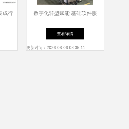
集成行
数字化转型赋能 基础软件服
状及竞
务如何助力沈阳陶瓷新工厂的
查看详情
集成商
智能化改建
更新时间：2026-08-06 08:35:11