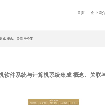
首页
企业简
集成 概念、关联与价值
机软件系统与计算机系统集成 概念、关联