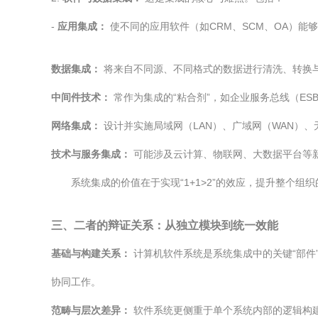
-
应用集成：
使不同的应用软件（如CRM、SCM、OA）能
数据集成：
将来自不同源、不同格式的数据进行清洗、转换
中间件技术：
常作为集成的“粘合剂”，如企业服务总线（ES
网络集成：
设计并实施局域网（LAN）、广域网（WAN）
技术与服务集成：
可能涉及云计算、物联网、大数据平台等
系统集成的价值在于实现“1+1>2”的效应，提升整个
三、二者的辩证关系：从独立模块到统一效能
基础与构建关系：
计算机软件系统是系统集成中的关键“部件
协同工作。
范畴与层次差异：
软件系统更侧重于单个系统内部的逻辑构