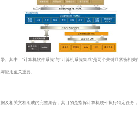
擎。其中，“计算机软件系统”与“计算机系统集成”是两个关键且紧密相
展与应用至关重要。
数据及相关文档组成的完整集合，其目的是指挥计算机硬件执行特定任务