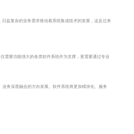
，日益复杂的业务需求推动着系统集成技术的发展，这反过来
不仅需要功能强大的各类软件系统作为支撑，更需要通过专业
动、业务深度融合的方向发展。软件系统将更加模块化、服务