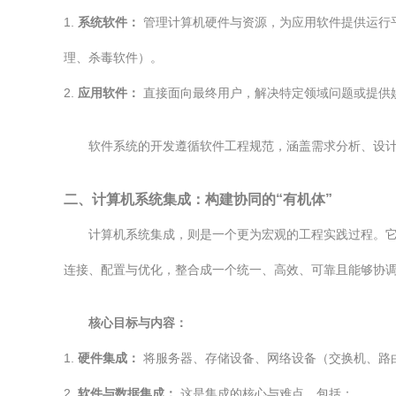
1.
系统软件：
管理计算机硬件与资源，为应用软件提供运行平台。
理、杀毒软件）。
2.
应用软件：
直接面向最终用户，解决特定领域问题或提供娱乐、办
软件系统的开发遵循软件工程规范，涵盖需求分析、设
二、计算机系统集成：构建协同的“有机体”
计算机系统集成，则是一个更为宏观的工程实践过程。
连接、配置与优化，整合成一个统一、高效、可靠且能够协
核心目标与内容：
1.
硬件集成：
将服务器、存储设备、网络设备（交换机、路
2.
软件与数据集成：
这是集成的核心与难点。包括：