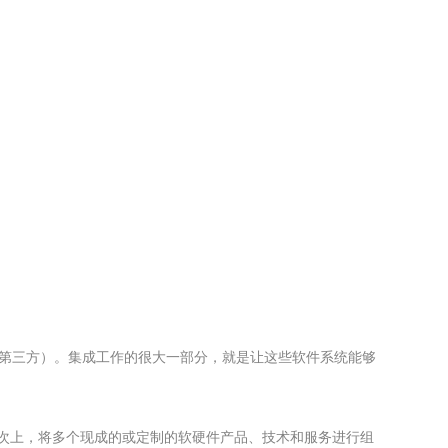
或第三方）。集成工作的很大一部分，就是让这些软件系统能够
次上，将多个现成的或定制的软硬件产品、技术和服务进行组