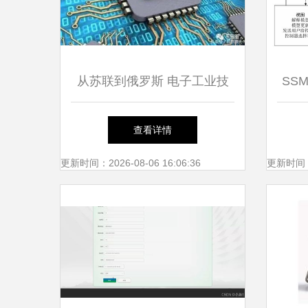
从苏联到俄罗斯 电子工业技
SS
术发展历程中的基础软件服务
理系
查看详情
计算
更新时间：2026-08-06 16:06:36
更新时间：20