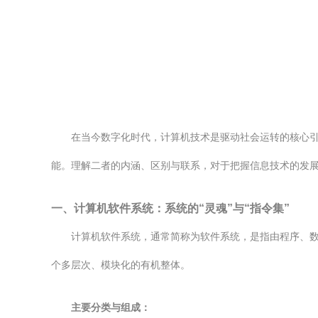
在当今数字化时代，计算机技术是驱动社会运转的核心引
能。理解二者的内涵、区别与联系，对于把握信息技术的发
一、计算机软件系统：系统的“灵魂”与“指令集”
计算机软件系统，通常简称为软件系统，是指由程序、
个多层次、模块化的有机整体。
主要分类与组成：