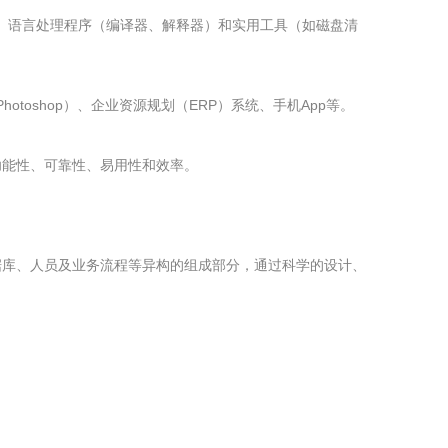
动程序、语言处理程序（编译器、解释器）和实用工具（如磁盘清
hotoshop）、企业资源规划（ERP）系统、手机App等。
功能性、可靠性、易用性和效率。
据库、人员及业务流程等异构的组成部分，通过科学的设计、