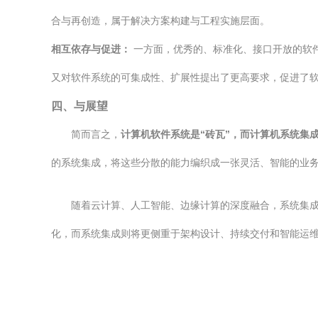
合与再创造，属于解决方案构建与工程实施层面。
相互依存与促进：
一方面，优秀的、标准化、接口开放的软件
又对软件系统的可集成性、扩展性提出了更高要求，促进了
四、与展望
简而言之，
计算机软件系统是“砖瓦”，而计算机系统集
的系统集成，将这些分散的能力编织成一张灵活、智能的业
随着云计算、人工智能、边缘计算的深度融合，系统集成
化，而系统集成则将更侧重于架构设计、持续交付和智能运