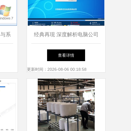
器与系
经典再现 深度解析电脑公司
视角下
Ghost Win7 SP1 X86纯净旗
查看详情
舰版系统
更新时间：2026-08-06 00:18:58