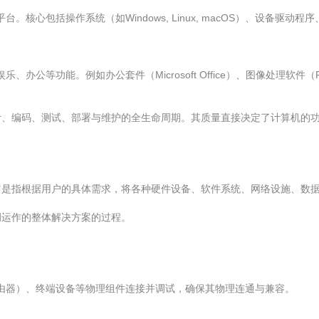
核心包括操作系统（如Windows, Linux, macOS）、设备驱
公等功能。例如办公套件（Microsoft Office）、图像处理软件（P
计、编码、测试、部署与维护的全生命周期。其质量直接决定了计算机的
它是指根据用户的具体需求，将各种硬件设备、软件系统、网络设施、数
调运作的整体解决方案的过程。
由器）、终端设备等物理组件连接并调试，确保其物理连通与兼容。