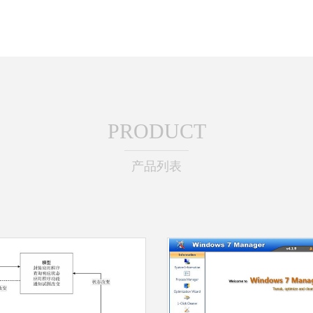
PRODUCT
产品列表