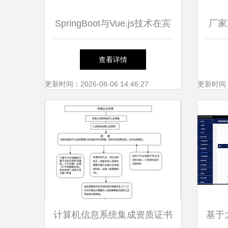
SpringBoot与Vue.js技术在宾
厂家
馆客房管理系统中的集成应用
探伤
查看详情
更新时间：2026-08-06 14:46:27
更新时间：20
计算机信息系统集成资质证书
基于