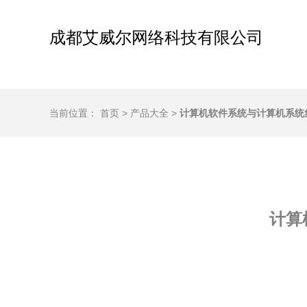
成都艾威尔网络科技有限公司
当前位置：
首页
>
产品大全
>
计算机软件系统与计算机系统
计算